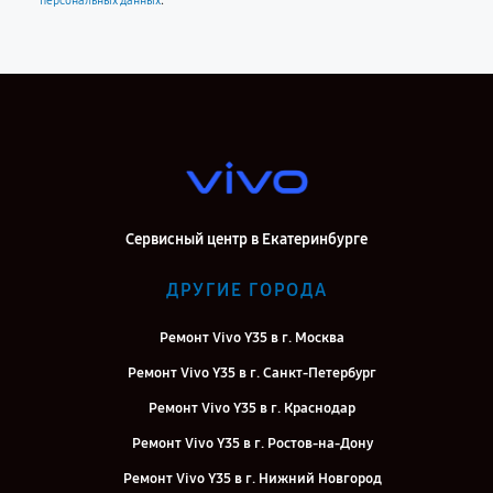
.
персональных данных
Сервисный центр в Екатеринбурге
ДРУГИЕ ГОРОДА
Ремонт Vivo Y35 в г. Москва
Ремонт Vivo Y35 в г. Санкт-Петербург
Ремонт Vivo Y35 в г. Краснодар
Ремонт Vivo Y35 в г. Ростов-на-Дону
Ремонт Vivo Y35 в г. Нижний Новгород