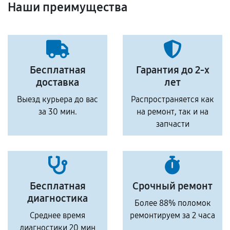
Наши преимущества
Бесплатная
Гарантия до 2-х
доставка
лет
Выезд курьера до вас
Распространяется как
за 30 мин.
на ремонт, так и на
запчасти
Бесплатная
Срочный ремонт
диагностика
Более 88% поломок
Среднее время
ремонтируем за 2 часа
диагностики 20 мин