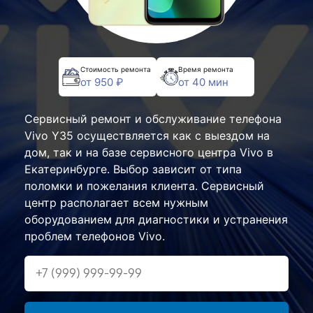
Стоимость ремонта
Время ремонта
от 950 ₽
от 40 мин
Сервисный ремонт и обслуживание телефона
Vivo Y35 осуществляется как с выездом на
дом, так и на базе сервисного центра Vivo в
Екатеринбурге. Выбор зависит от типа
поломки и пожелания клиента. Сервисный
центр располагает всем нужным
оборудованием для диагностики и устранения
проблем телефонов Vivo.