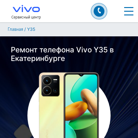
Сервисный центр
/
Y35
Главная
Ремонт телефона Vivo Y35 в
Екатеринбурге