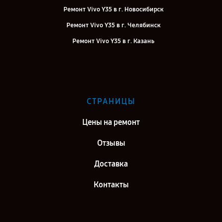
Ремонт Vivo Y35 в г. Новосибирск
Ремонт Vivo Y35 в г. Челябинск
Ремонт Vivo Y35 в г. Казань
Ремонт Vivo Y35 в г. Воронеж
Ремонт Vivo Y35 в г. Саратов
Ремонт Vivo Y35 в г. Самара
СТРАНИЦЫ
Ремонт Vivo Y35 в г. Киров
Цены на ремонт
Отзывы
Доставка
Контакты