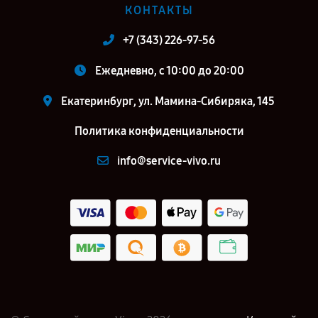
КОНТАКТЫ
+7 (343) 226-97-56
Ежедневно, с 10:00 до 20:00
Екатеринбург, ул. Мамина-Сибиряка, 145
Политика конфиденциальности
info@service-vivo.ru