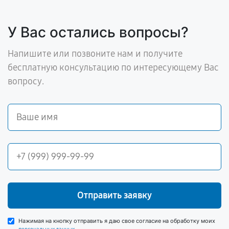
У Вас остались вопросы?
Напишите или позвоните нам и получите
бесплатную консультацию по интересующему Вас
вопросу.
Отправить заявку
Нажимая на кнопку отправить я даю свое согласие на обработку моих