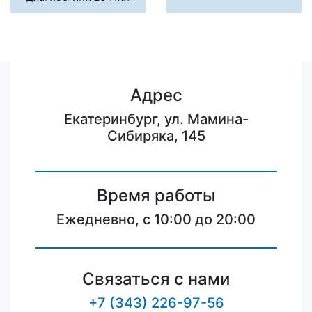
Адрес
Екатеринбург, ул. Мамина-
Сибиряка, 145
Время работы
Ежедневно, с 10:00 до 20:00
Связаться с нами
+7 (343) 226-97-56