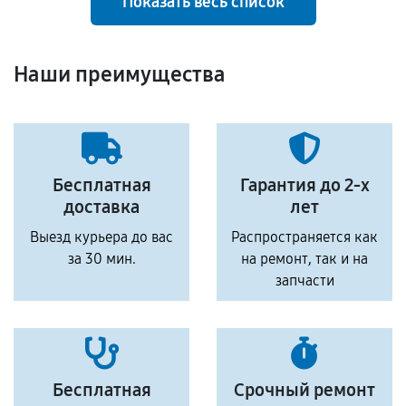
Показать весь список
Наши преимущества
Бесплатная
Гарантия до 2-х
доставка
лет
Выезд курьера до вас
Распространяется как
за 30 мин.
на ремонт, так и на
запчасти
Бесплатная
Срочный ремонт