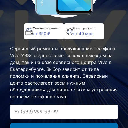
Стоимость ремонта
Время ремонта
от 950 ₽
от 40 мин
Сервисный ремонт и обслуживание телефона
Vivo Y33s осуществляется как с выездом на
дом, так и на базе сервисного центра Vivo в
Екатеринбурге. Выбор зависит от типа
поломки и пожелания клиента. Сервисный
центр располагает всем нужным
оборудованием для диагностики и устранения
проблем телефонов Vivo.