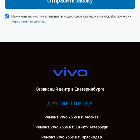
Отправить заявку
Нажимая на кнопку отправить я даю свое согласие на обработку моих
.
персональных данных
Сервисный центр в Екатеринбурге
ДРУГИЕ ГОРОДА
Ремонт Vivo Y33s в г. Москва
Ремонт Vivo Y33s в г. Санкт-Петербург
Ремонт Vivo Y33s в г. Краснодар