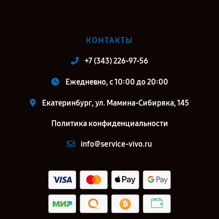
КОНТАКТЫ
+7 (343) 226-97-56
Ежедневно, с 10:00 до 20:00
Екатеринбург, ул. Мамина-Сибиряка, 145
Политика конфиденциальности
info@service-vivo.ru