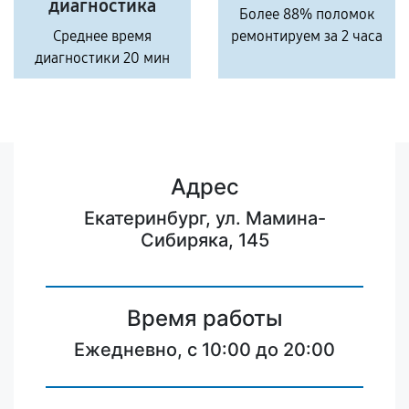
диагностика
Более 88% поломок
Среднее время
ремонтируем за 2 часа
диагностики 20 мин
Адрес
Екатеринбург, ул. Мамина-
Сибиряка, 145
Время работы
Ежедневно, с 10:00 до 20:00