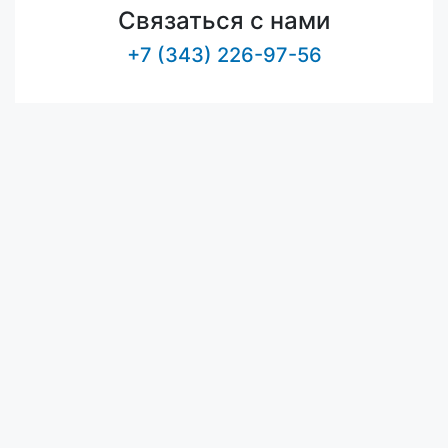
Связаться с нами
+7 (343) 226-97-56