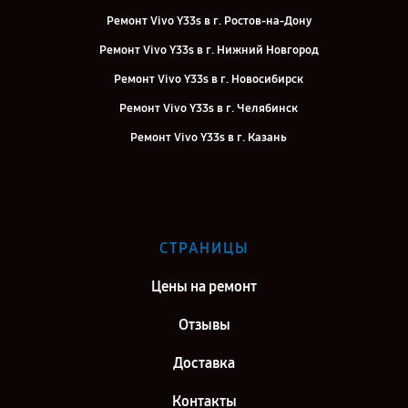
Ремонт Vivo Y33s в г. Ростов-на-Дону
Ремонт Vivo Y33s в г. Нижний Новгород
Ремонт Vivo Y33s в г. Новосибирск
Ремонт Vivo Y33s в г. Челябинск
Ремонт Vivo Y33s в г. Казань
Ремонт Vivo Y33s в г. Воронеж
Ремонт Vivo Y33s в г. Саратов
Ремонт Vivo Y33s в г. Самара
СТРАНИЦЫ
Ремонт Vivo Y33s в г. Киров
Цены на ремонт
Отзывы
Доставка
Контакты