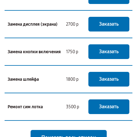
Заказать
Замена дисплея (экрана)
2700 р
Заказать
Замена кнопки включения
1750 р
Заказать
Замена шлейфа
1800 р
Заказать
Ремонт сим лотка
3500 р