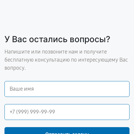
У Вас остались вопросы?
Напишите или позвоните нам и получите
бесплатную консультацию по интересующему Вас
вопросу.