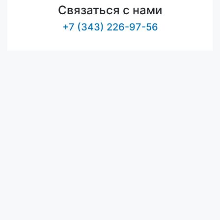
Связаться с нами
+7 (343) 226-97-56