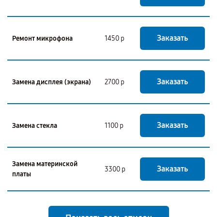
Заказать
Ремонт микрофона
1450 р
Заказать
Замена дисплея (экрана)
2700 р
Заказать
Замена стекла
1100 р
Замена материнской
Заказать
3300 р
платы