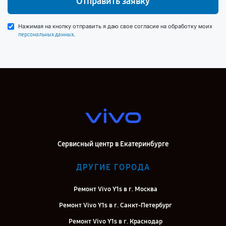
Отправить заявку
Нажимая на кнопку отправить я даю свое согласие на обработку моих
.
персональных данных
Сервисный центр в Екатеринбурге
ДРУГИЕ ГОРОДА
Ремонт Vivo Y1s в г. Москва
Ремонт Vivo Y1s в г. Санкт-Петербург
Ремонт Vivo Y1s в г. Краснодар