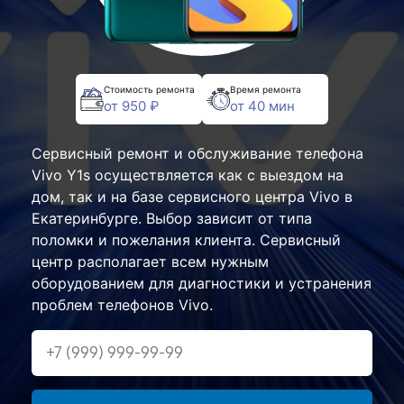
Стоимость ремонта
Время ремонта
от 950 ₽
от 40 мин
Сервисный ремонт и обслуживание телефона
Vivo Y1s осуществляется как с выездом на
дом, так и на базе сервисного центра Vivo в
Екатеринбурге. Выбор зависит от типа
поломки и пожелания клиента. Сервисный
центр располагает всем нужным
оборудованием для диагностики и устранения
проблем телефонов Vivo.