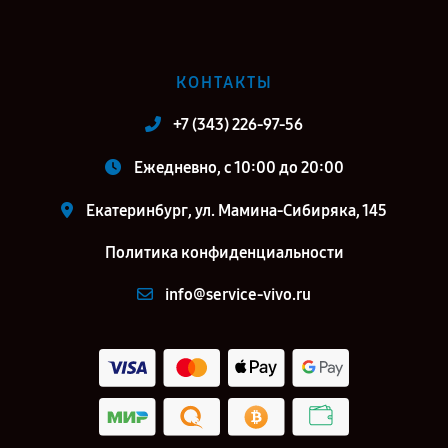
КОНТАКТЫ
+7 (343) 226-97-56
Ежедневно, с 10:00 до 20:00
Екатеринбург, ул. Мамина-Сибиряка, 145
Политика конфиденциальности
info@service-vivo.ru