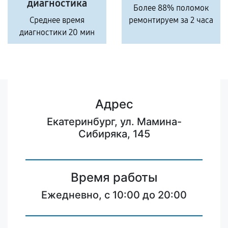
диагностика
Более 88% поломок
Среднее время
ремонтируем за 2 часа
диагностики 20 мин
Адрес
Екатеринбург, ул. Мамина-
Сибиряка, 145
Время работы
Ежедневно, с 10:00 до 20:00