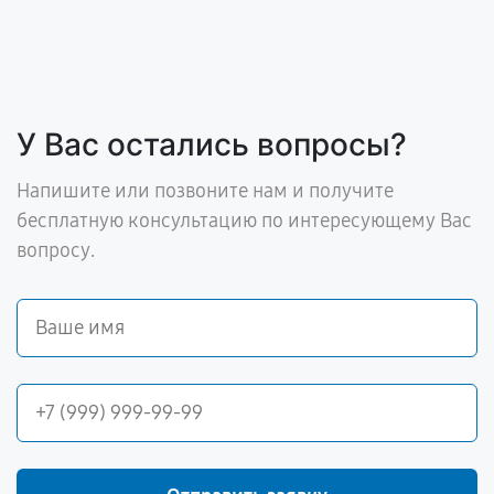
У Вас остались вопросы?
Напишите или позвоните нам и получите
бесплатную консультацию по интересующему Вас
вопросу.