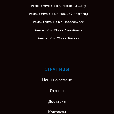
Ремонт Vivo Y1s в г. Ростов-на-Дону
Ремонт Vivo Y1s в г. Нижний Новгород
Ремонт Vivo Y1s в г. Новосибирск
Ремонт Vivo Y1s в г. Челябинск
Ремонт Vivo Y1s в г. Казань
Ремонт Vivo Y1s в г. Воронеж
Ремонт Vivo Y1s в г. Саратов
Ремонт Vivo Y1s в г. Самара
СТРАНИЦЫ
Ремонт Vivo Y1s в г. Киров
Цены на ремонт
Отзывы
Доставка
Контакты