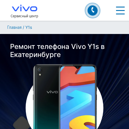
Сервисный центр
/
Y1s
Главная
Ремонт телефона Vivo Y1s в
Екатеринбурге