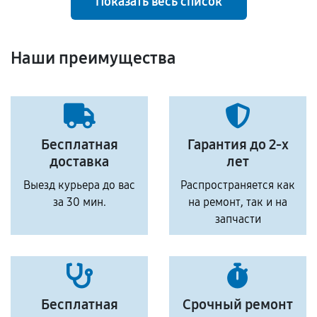
Показать весь список
Наши преимущества
Бесплатная
Гарантия до 2-х
доставка
лет
Выезд курьера до вас
Распространяется как
за 30 мин.
на ремонт, так и на
запчасти
Бесплатная
Срочный ремонт