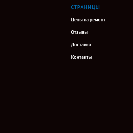
СТРАНИЦЫ
Цены на ремонт
Отзывы
Доставка
Контакты