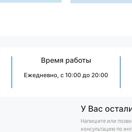
Время работы
Ежедневно, с 10:00 до 20:00
У Вас остал
Напишите или позво
консультацию по ин