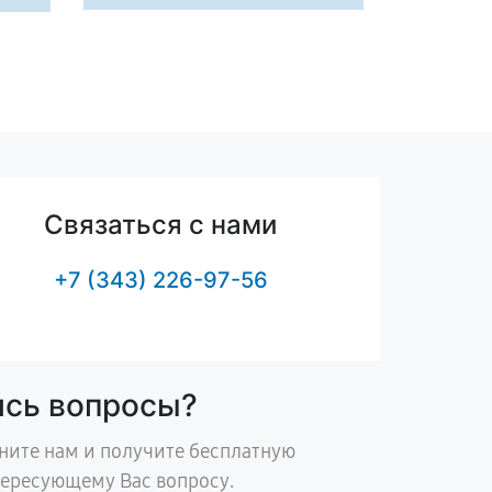
Связаться с нами
+7 (343) 226-97-56
ись вопросы?
ните нам и получите бесплатную
тересующему Вас вопросу.