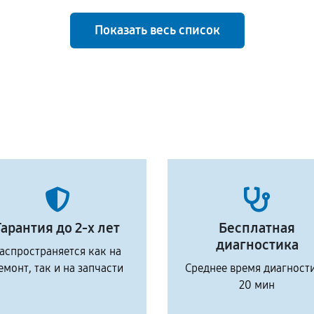
Показать весь список
Гарантия до 2-х лет
Бесплатная
диагностика
аспространяется как на
емонт, так и на запчасти
Среднее время диагност
20 мин