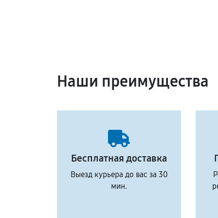
Наши преимущества
Бесплатная доставка
Выезд курьера до вас за 30
Р
мин.
р