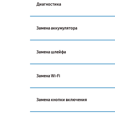
Диагностика
Замена аккумулятора
Замена шлейфа
Замена Wi-Fi
Замена кнопки включения