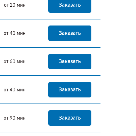
Заказать
от 20 мин
Заказать
от 40 мин
Заказать
от 60 мин
Заказать
от 40 мин
Заказать
от 90 мин