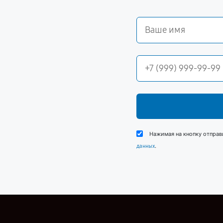
Нажимая на кнопку отправ
.
данных