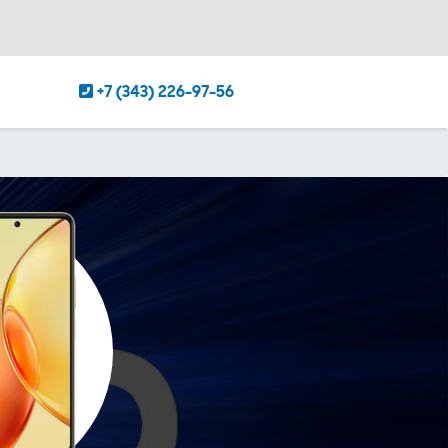
+7 (343) 226-97-56