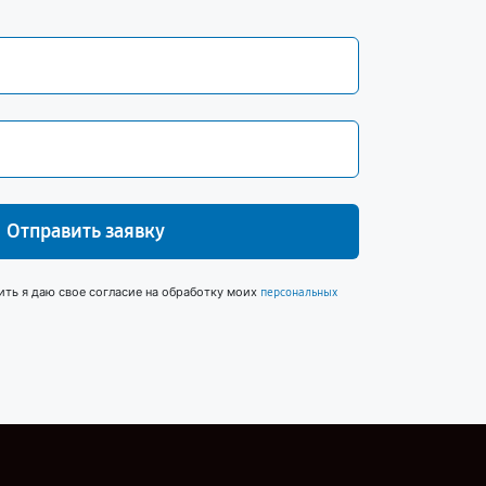
Отправить заявку
ить я даю свое согласие на обработку моих
персональных