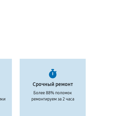
Срочный ремонт
Более 88% поломок
ики
ремонтируем за 2 часа