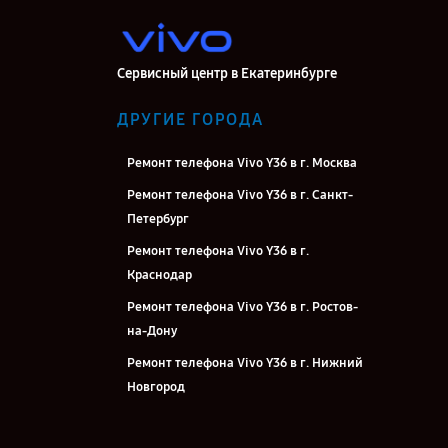
Сервисный центр в Екатеринбурге
ДРУГИЕ ГОРОДА
Ремонт телефона Vivo Y36 в г. Москва
Ремонт телефона Vivo Y36 в г. Санкт-
Петербург
Ремонт телефона Vivo Y36 в г.
Краснодар
Ремонт телефона Vivo Y36 в г. Ростов-
на-Дону
Ремонт телефона Vivo Y36 в г. Нижний
Новгород
Ремонт телефона Vivo Y36 в г.
Новосибирск