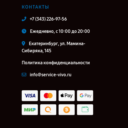
КОНТАКТЫ
+7 (343) 226-97-56
Ежедневно, с 10:00 до 20:00
Екатеринбург, ул. Мамина-
Сибиряка, 145
Политика конфиденциальности
info@service-vivo.ru