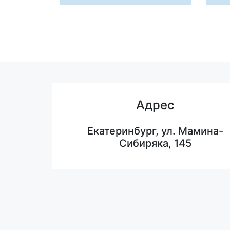
Адрес
Екатеринбург, ул. Мамина-
Сибиряка, 145