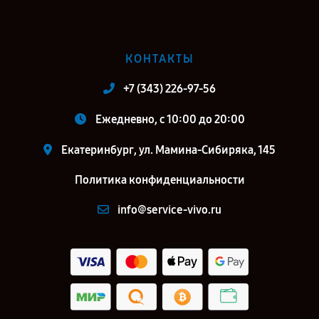
КОНТАКТЫ
+7 (343) 226-97-56
Ежедневно, с 10:00 до 20:00
Екатеринбург, ул. Мамина-Сибиряка, 145
Политика конфиденциальности
info@service-vivo.ru