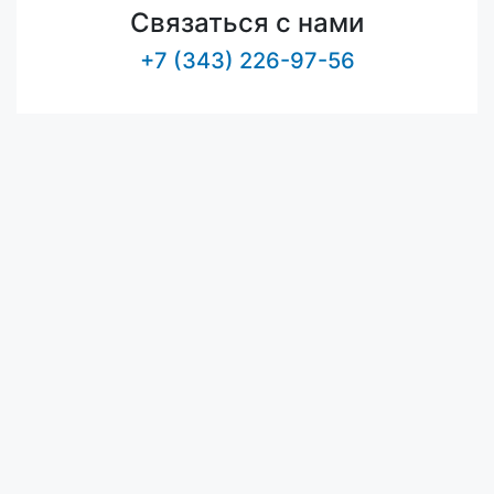
Связаться с нами
+7 (343) 226-97-56