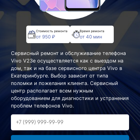
Стоимость ремонта
Время ремонта
от 950 ₽
от 40 мин
Сервисный ремонт и обслуживание телефона
Vivo V23e осуществляется как с выездом на
дом, так и на базе сервисного центра Vivo в
Екатеринбурге. Выбор зависит от типа
поломки и пожелания клиента. Сервисный
центр располагает всем нужным
оборудованием для диагностики и устранения
проблем телефонов Vivo.