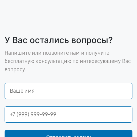
У Вас остались вопросы?
Напишите или позвоните нам и получите
бесплатную консультацию по интересующему Вас
вопросу.