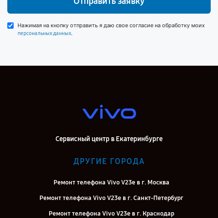
Отправить заявку
Нажимая на кнопку отправить я даю свое согласие на обработку моих
.
персональных данных
Сервисный центр в Екатеринбурге
ДРУГИЕ ГОРОДА
Ремонт телефона Vivo V23e в г. Москва
Ремонт телефона Vivo V23e в г. Санкт-Петербург
Ремонт телефона Vivo V23e в г. Краснодар