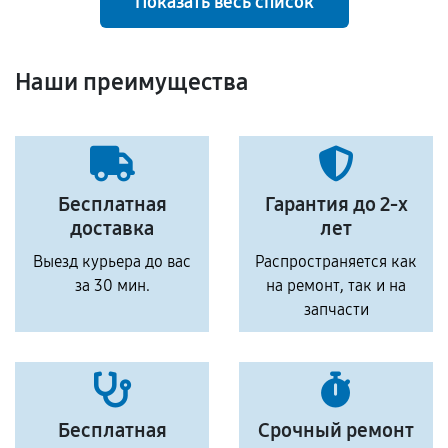
Показать весь список
Наши преимущества
Бесплатная
Гарантия до 2-х
доставка
лет
Выезд курьера до вас
Распространяется как
за 30 мин.
на ремонт, так и на
запчасти
Бесплатная
Срочный ремонт