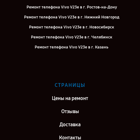
Ремонт телефона Vivo V23e в г. Ростов-на-Дону
Ремонт телефона Vivo V23e в г. Нижний Новгород
Ремонт телефона Vivo V23e в г. Новосибирск
Ремонт телефона Vivo V23e в г. Челябинск
Ремонт телефона Vivo V23e в г. Казань
Ремонт телефона Vivo V23e в г. Воронеж
Ремонт телефона Vivo V23e в г. Саратов
Ремонт телефона Vivo V23e в г. Самара
СТРАНИЦЫ
Ремонт телефона Vivo V23e в г. Киров
Цены на ремонт
Отзывы
Доставка
Контакты