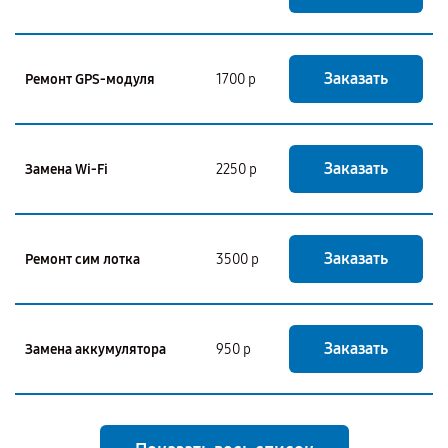
Заказать
Ремонт GPS-модуля
1700 р
Заказать
Замена Wi-Fi
2250 р
Заказать
Ремонт сим лотка
3500 р
Заказать
Замена аккумулятора
950 р