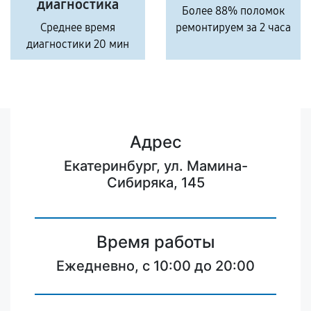
диагностика
Более 88% поломок
Среднее время
ремонтируем за 2 часа
диагностики 20 мин
Адрес
Екатеринбург, ул. Мамина-
Сибиряка, 145
Время работы
Ежедневно, с 10:00 до 20:00