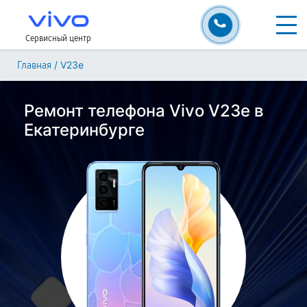
Сервисный центр
/
V23e
Главная
Ремонт телефона Vivo V23e в
Екатеринбурге